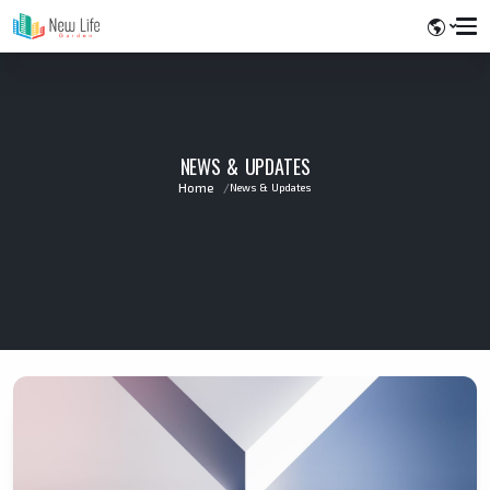
NEWS & UPDATES
Home
News & Updates